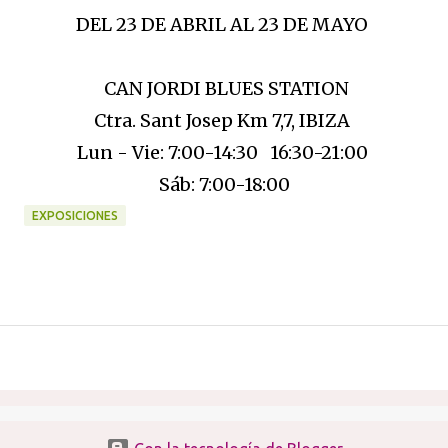
DEL 23 DE ABRIL AL 23 DE MAYO
CAN JORDI BLUES STATION
Ctra. Sant Josep Km 7,7, IBIZA
Lun - Vie: 7:00-14:30 16:30-21:00
Sáb: 7:00-18:00
EXPOSICIONES