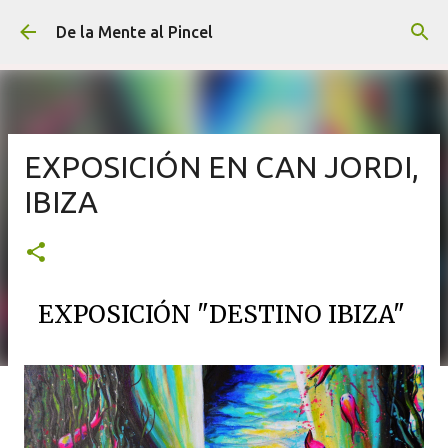
Ir al contenido principal
De la Mente al Pincel
EXPOSICIÓN EN CAN JORDI,
IBIZA
EXPOSICIÓN "DESTINO IBIZA"