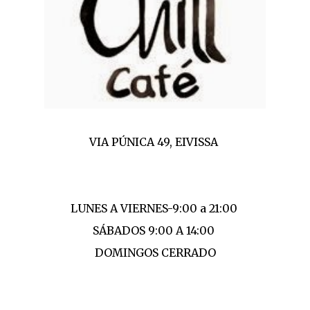
VIA PÚNICA 49, EIVISSA
LUNES A VIERNES-9:00 a 21:00
SÁBADOS 9:00 A 14:00
DOMINGOS CERRADO