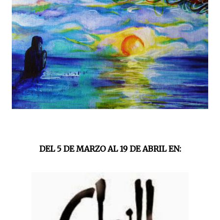
DEL 5 DE MARZO AL 19 DE ABRIL EN: