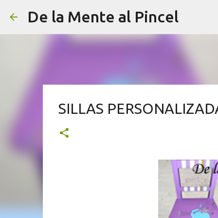
De la Mente al Pincel
SILLAS PERSONALIZADA