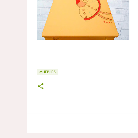
MUEBLES