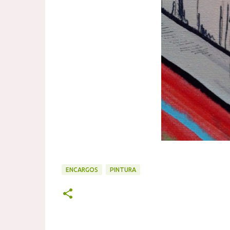
ENCARGOS
PINTURA