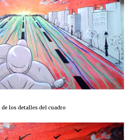
de los detalles del cuadro