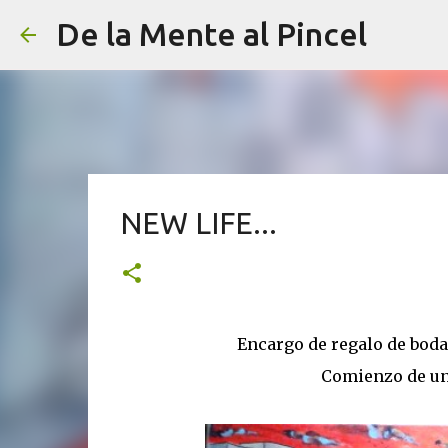
De la Mente al Pincel
NEW LIFE...
Encargo de regalo de boda 
Comienzo de un 