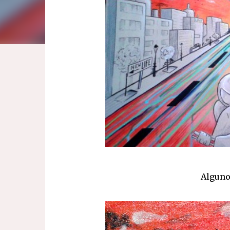
Alguno 