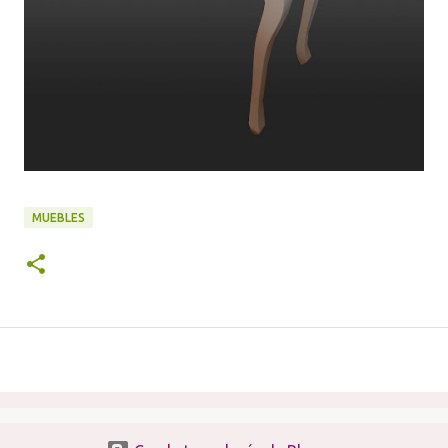
MUEBLES