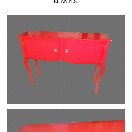
EL ANTES...