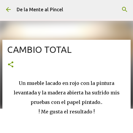
Ir al contenido principal
De la Mente al Pincel
CAMBIO TOTAL
Un mueble lacado en rojo con la pintura
levantada y la madera abierta ha sufrido mis
pruebas con el papel pintado..
! Me gusta el resultado !