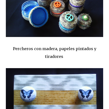
Percheros con madera, papeles pintados y
tiradores