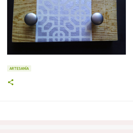
ARTESANÍA