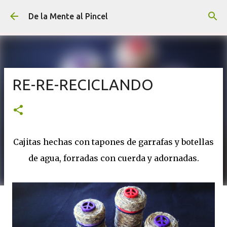
Ir al contenido principal
De la Mente al Pincel
RE-RE-RECICLANDO
Cajitas hechas con tapones de garrafas y botellas
de agua, forradas con cuerda y adornadas.