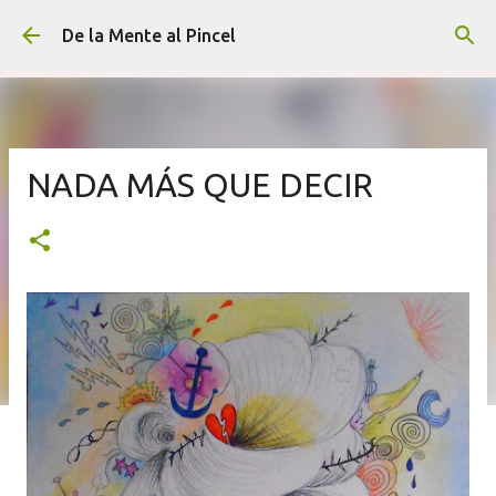
Ir al contenido principal
De la Mente al Pincel
NADA MÁS QUE DECIR