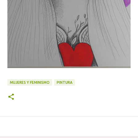
MUJERES Y FEMINISMO
PINTURA